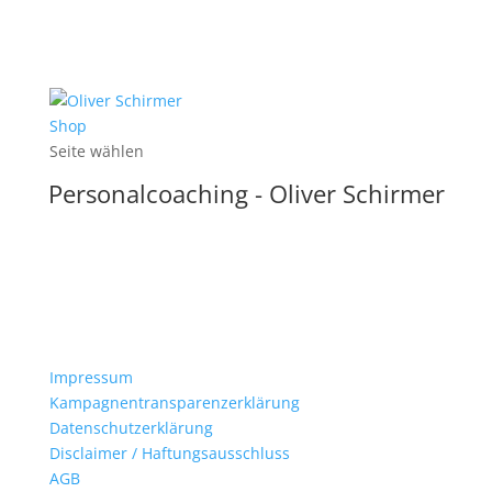
Shop
Seite wählen
Personalcoaching - Oliver Schirmer
Impressum
Kampagnentransparenzerklärung
Datenschutzerklärung
Disclaimer / Haftungsausschluss
AGB