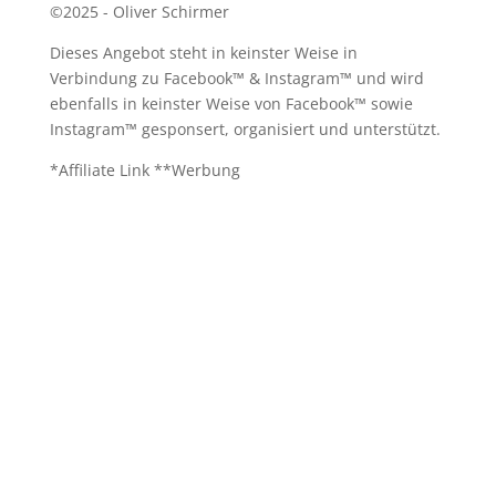
©2025 - Oliver Schirmer
Dieses Angebot steht in keinster Weise in
Verbindung zu Facebook™ & Instagram™ und wird
ebenfalls in keinster Weise von Facebook™ sowie
Instagram™ gesponsert, organisiert und unterstützt.
*Affiliate Link **Werbung